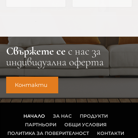
Свържете се
с нас за
индивидуална оферта
Контакти
НАЧАЛО
ЗА НАС
ПРОДУКТИ
ПАРТНЬОРИ
ОБЩИ УСЛОВИЯ
ПОЛИТИКА ЗА ПОВЕРИТЕЛНОСТ
КОНТАКТИ