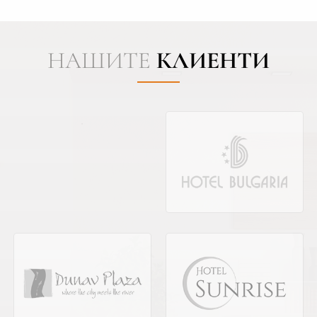
НАШИТЕ
КЛИЕНТИ