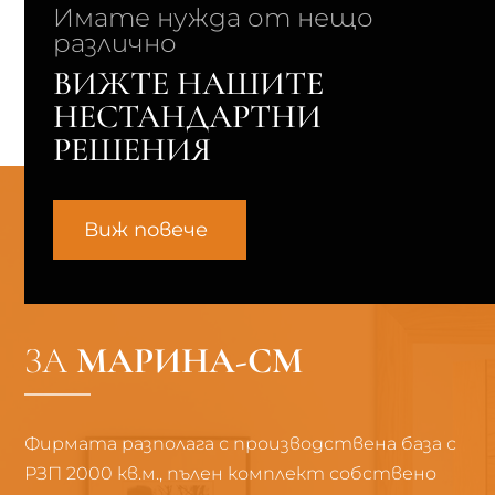
Имате нужда от нещо
различно
ВИЖТЕ НАШИТЕ
НЕСТАНДАРТНИ
РЕШЕНИЯ
Виж повече
ЗА
МАРИНА-СМ
Фирмата разполага с производствена база с
РЗП 2000 кв.м., пълен комплект собствено