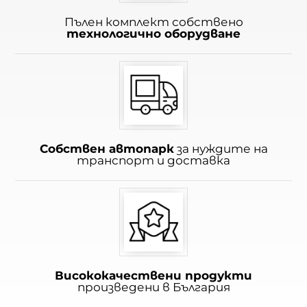
Пълен комплект собствено
технологично оборудване
Собствен автопарк
за нуждите на
транспорт и доставка
Висококачествени продукти
произведени в България